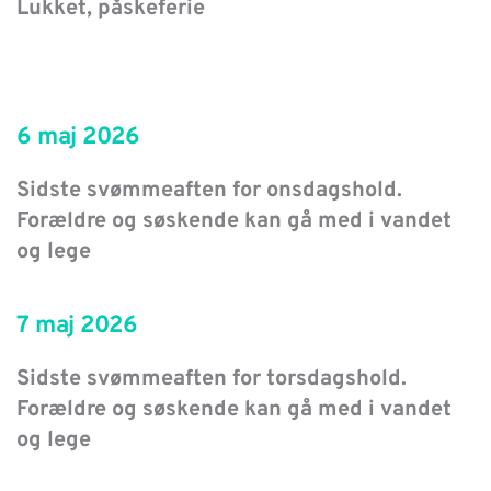
Lukket, påskeferie
6 maj 2026
Sidste svømmeaften for onsdagshold. 
Forældre og søskende kan gå med i vandet 
og lege
7 maj 2026
Sidste svømmeaften for torsdagshold. 
Forældre og søskende kan gå med i vandet 
og lege