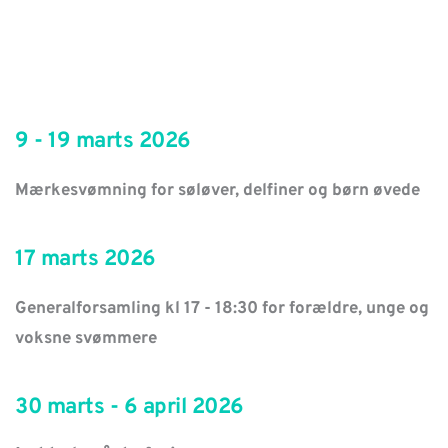
9 - 19 marts 2026
Mærkesvømning for søløver, delfiner og børn øvede
17 marts 2026
Generalforsamling kl 17 - 18:30 for forældre, unge og 
voksne svømmere
30 marts - 6 april 2026