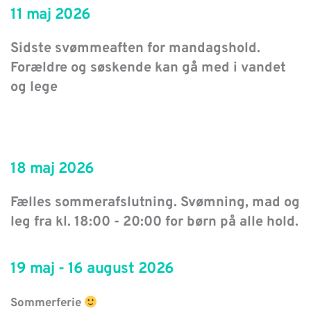
11 maj 2026
Sidste svømmeaften for mandagshold. 
Forældre og søskende kan gå med i vandet 
og lege
18 maj 2026
Fælles sommerafslutning. Svømning, mad og 
leg fra kl. 18:00 - 20:00 for børn på alle hold.
19 maj - 16 august 2026
Sommerferie 