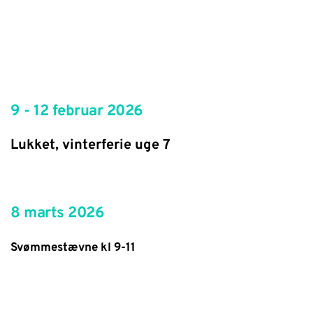
9 - 12 februar 2026
Lukket, vinterferie uge 7
8 marts 2026
Svømmestævne kl 9-11 